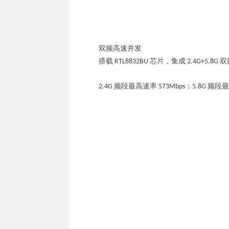
双频高速并发
搭载 RTL8832BU 芯片，集成 2.4G+5.
2.4G 频段最高速率 573Mbps；5.8G 频段最