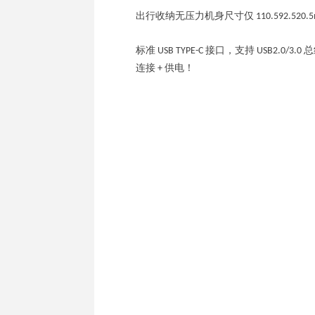
出行收纳无压力机身尺寸仅 110.592.
标准 USB TYPE-C 接口，支持 U
连接 + 供电！