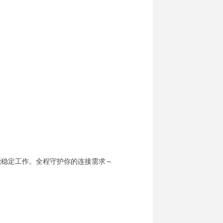
都能稳定工作。全程守护你的连接需求～