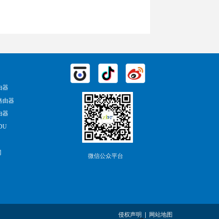
由器
路由器
由器
DU
网
微信公众平台
侵权声明 |
网站地图